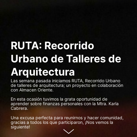
RUTA: Recorrido
Urbano de Talleres de
Arquitectura
Las semana pasada iniciamos RUTA, Recorrido Urbano
de talleres de arquitectura; un proyecto en colaboración
con Almacen Oriente.
En esta ocasión tuvimos la grata oportunidad de
aprender sobre finanzas personales con la Mtra. Karla
Cabrera.
Una excusa perfecta para reunirnos y hacer comunidad,
gracias a todos los que participaron, ¡Nos vemos la
siguiente!